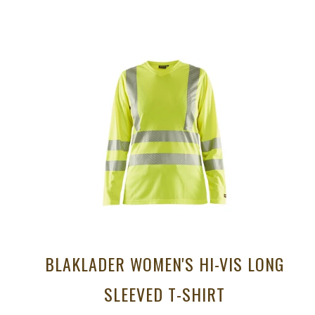
BLAKLADER WOMEN'S HI-VIS LONG
SLEEVED T-SHIRT