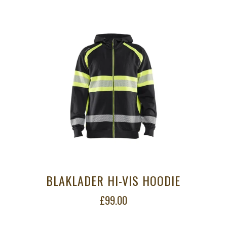
BLAKLADER HI-VIS HOODIE
£99.00