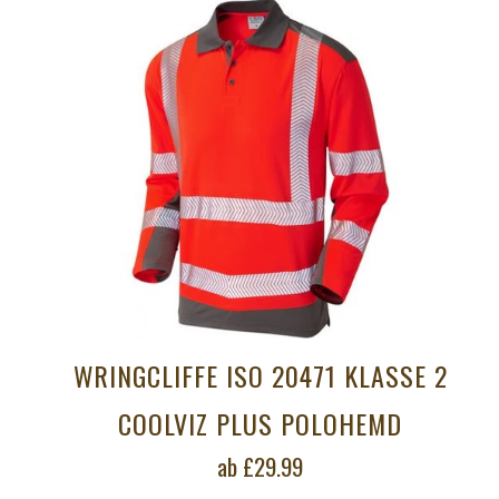
WRINGCLIFFE ISO 20471 KLASSE 2
COOLVIZ PLUS POLOHEMD
ab
£29.99