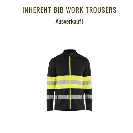
INHERENT BIB WORK TROUSERS
Ausverkauft