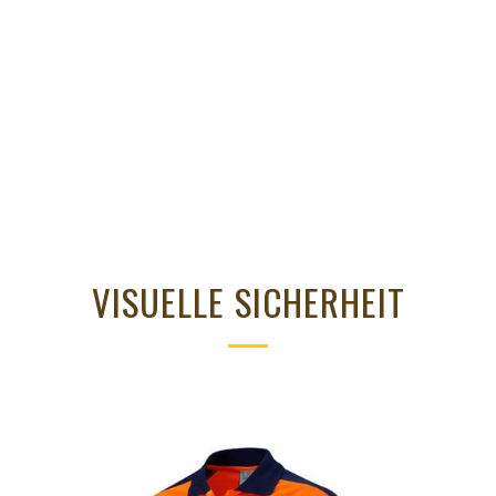
VISUELLE SICHERHEIT