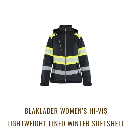
BLAKLADER WOMEN’S HI-VIS
LIGHTWEIGHT LINED WINTER SOFTSHELL