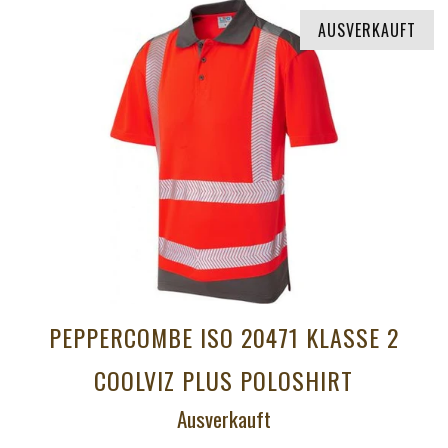
AUSVERKAUFT
PEPPERCOMBE ISO 20471 KLASSE 2
COOLVIZ PLUS POLOSHIRT
Ausverkauft