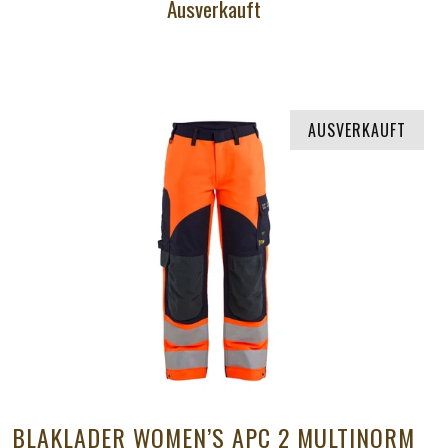
Ausverkauft
AUSVERKAUFT
BLAKLADER WOMEN’S APC 2 MULTINORM