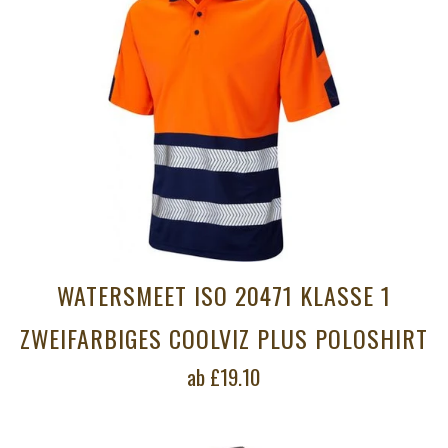
WATERSMEET ISO 20471 KLASSE 1
ZWEIFARBIGES COOLVIZ PLUS POLOSHIRT
ab
£19.10