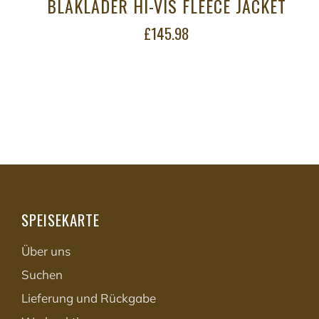
BLAKLADER HI-VIS FLEECE JACKET
£145.98
SPEISEKARTE
Über uns
Suchen
Lieferung und Rückgabe