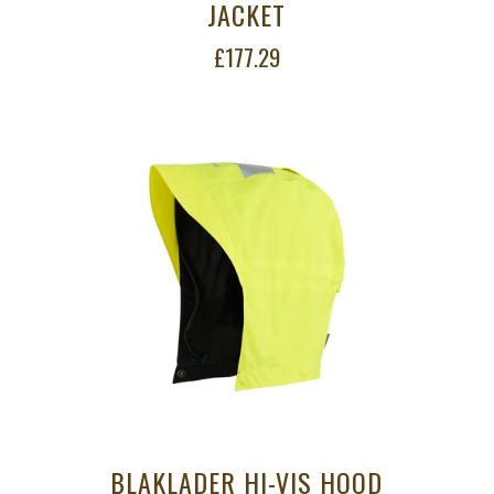
JACKET
£177.29
BLAKLADER HI-VIS HOOD