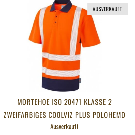
AUSVERKAUFT
MORTEHOE ISO 20471 KLASSE 2
ZWEIFARBIGES COOLVIZ PLUS POLOHEMD
Ausverkauft