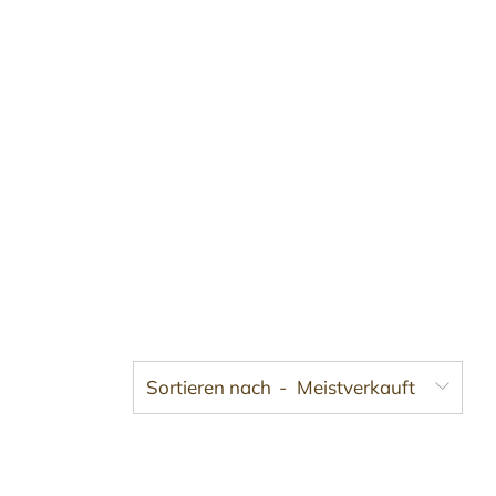
Sortieren nach