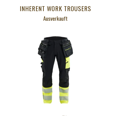
INHERENT WORK TROUSERS
Ausverkauft