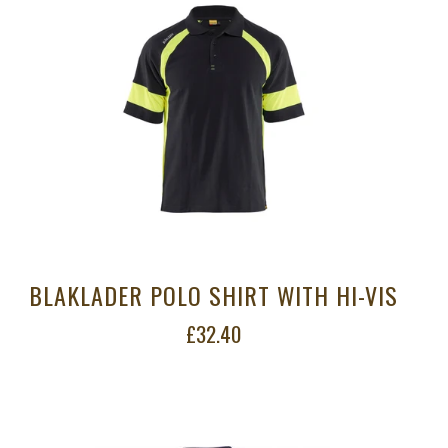
BLAKLADER POLO SHIRT WITH HI-VIS
£32.40