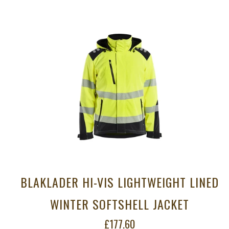
BLAKLADER HI-VIS LIGHTWEIGHT LINED
WINTER SOFTSHELL JACKET
£177.60